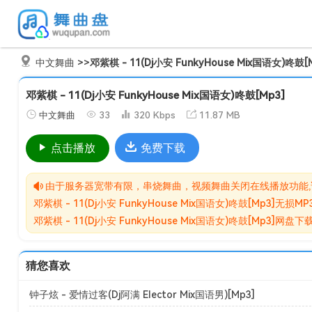
中文舞曲
>>
邓紫棋 - 11(Dj小安 FunkyHouse Mix国语女)咚鼓[
邓紫棋 - 11(Dj小安 FunkyHouse Mix国语女)咚鼓[Mp3]
中文舞曲
33
320 Kbps
11.87 MB
点击播放
免费下载
由于服务器宽带有限，串烧舞曲，视频舞曲关闭在线播放功能
邓紫棋 - 11(Dj小安 FunkyHouse Mix国语女)咚鼓
邓紫棋 - 11(Dj小安 FunkyHouse Mix国语女)咚
猜您喜欢
钟子炫 - 爱情过客(Dj阿满 Elector Mix国语男)[Mp3]